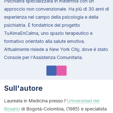
Psichiatra specializzata in maternità con un
approccio non convenzionale. Ha più di 30 anni di
esperienza nel campo della psicologia e della
psichiatria. È fondatrice del progetto
TuAlmaEnCalma, uno spazio terapeutico e
formativo orientato alla salute emotiva.
Attualmente risiede a New York City, dove è stato
Console per l'Assistenza Comunitaria.
Sull'autore
Laureata in Medicina presso l'
Universidad del
Rosario
di Bogotá-Colombia, (1985) e specialista