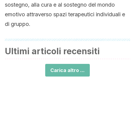
sostegno, alla cura e al sostegno del mondo
emotivo attraverso spazi terapeutici individuali e
di gruppo.
Ultimi articoli recensiti
Carica altro ...