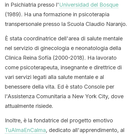
in Psichiatria presso l'
Universidad del Bosque
(1989). Ha una formazione in psicoterapia
transpersonale presso la Scuola Claudio Naranjo.
È stata coordinatrice dell'area di salute mentale
nel servizio di ginecologia e neonatologia della
Clinica Reina Sofía (2000-2018). Ha lavorato
come psicoterapeuta, insegnante e direttrice di
vari servizi legati alla salute mentale e al
benessere della vita. Ed è stato Console per
l'Assistenza Comunitaria a New York City, dove
attualmente risiede.
Inoltre, è la fondatrice del progetto emotivo
TuAlmaEnCalma
, dedicato all'apprendimento, al