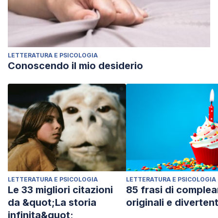
LETTERATURA E PSICOLOGIA
Conoscendo il mio desiderio
LETTERATURA E PSICOLOGIA
LETTERATURA E PSICOLOGIA
Le 33 migliori citazioni
85 frasi di comple
da &quot;La storia
originali e divertent
infinita&quot;