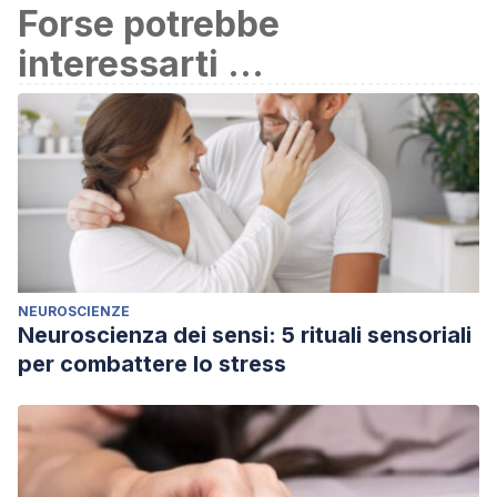
Forse potrebbe
interessarti ...
NEUROSCIENZE
Neuroscienza dei sensi: 5 rituali sensoriali
per combattere lo stress