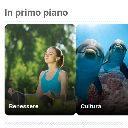
In primo piano
Benessere
Cultura