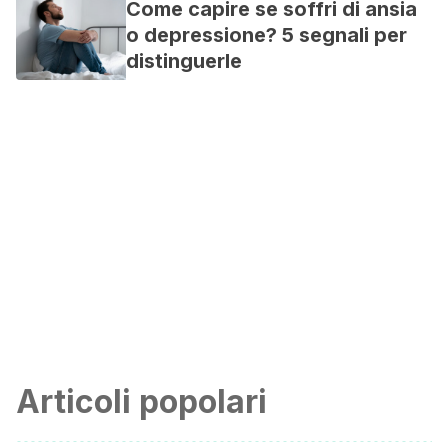
Come capire se soffri di ansia
o depressione? 5 segnali per
distinguerle
Articoli popolari