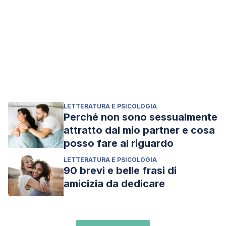
LETTERATURA E PSICOLOGIA
Perché non sono sessualmente
attratto dal mio partner e cosa
posso fare al riguardo
LETTERATURA E PSICOLOGIA
90 brevi e belle frasi di
amicizia da dedicare