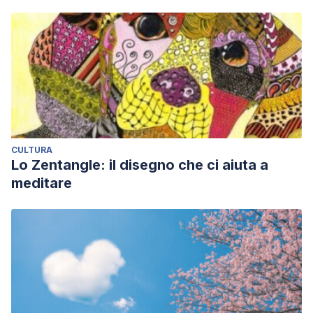
CULTURA
Lo Zentangle: il disegno che ci aiuta a
meditare