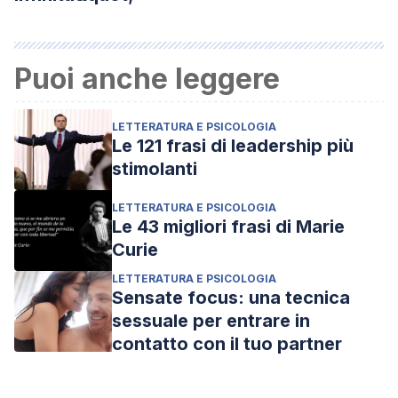
Puoi anche leggere
LETTERATURA E PSICOLOGIA
Le 121 frasi di leadership più
stimolanti
LETTERATURA E PSICOLOGIA
Le 43 migliori frasi di Marie
Curie
LETTERATURA E PSICOLOGIA
Sensate focus: una tecnica
sessuale per entrare in
contatto con il tuo partner