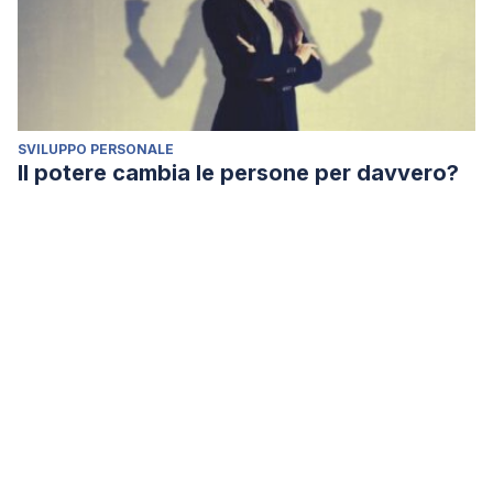
SVILUPPO PERSONALE
Il potere cambia le persone per davvero?