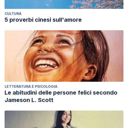
CULTURA
5 proverbi cinesi sull'amore
LETTERATURA E PSICOLOGIA
Le abitudini delle persone felici secondo
Jameson L. Scott