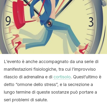
L’evento è anche accompagnato da una serie di
manifestazioni fisiologiche, tra cui l’improvviso
rilascio di adrenalina e di
cortisolo
. Quest’ultimo è
detto “ormone dello stress”, e la secrezione a
lungo termine di queste sostanze può portare a
seri problemi di salute.