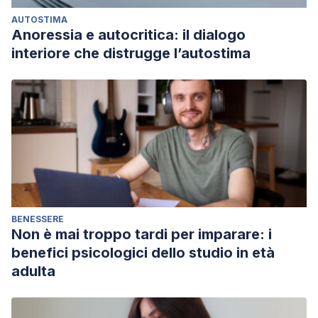
AUTOSTIMA
Anoressia e autocritica: il dialogo
interiore che distrugge l’autostima
BENESSERE
Non è mai troppo tardi per imparare: i
benefici psicologici dello studio in età
adulta