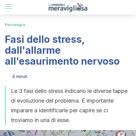
Psicologia
Fasi dello stress,
dall'allarme
all'esaurimento nervoso
4 minuti
Le 3 fasi dello stress indicano le diverse tappe
di evoluzione del problema. È importante
imparare a identificarle per capire se ci
troviamo in una di esse.