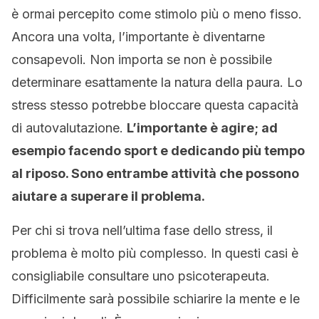
è ormai percepito come stimolo più o meno fisso.
Ancora una volta, l’importante è diventarne
consapevoli. Non importa se non è possibile
determinare esattamente la natura della paura. Lo
stress stesso potrebbe bloccare questa capacità
di autovalutazione.
L’importante è agire; ad
esempio facendo sport e dedicando più tempo
al riposo. Sono entrambe attività che possono
aiutare a superare il problema.
Per chi si trova nell’ultima fase dello stress, il
problema è molto più complesso. In questi casi è
consigliabile consultare uno psicoterapeuta.
Difficilmente sarà possibile schiarire la mente e le