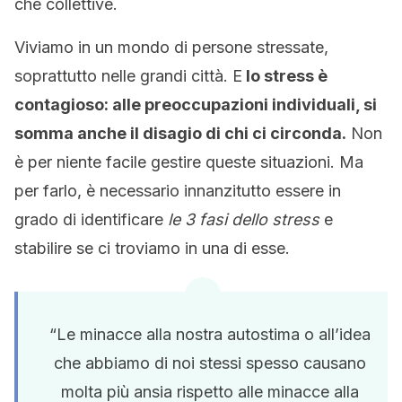
che collettive.
Viviamo in un mondo di persone stressate,
soprattutto nelle grandi città. E
lo stress è
contagioso: alle preoccupazioni individuali, si
somma anche il disagio di chi ci circonda.
Non
è per niente facile gestire queste situazioni. Ma
per farlo, è necessario innanzitutto essere in
grado di identificare
le 3 fasi dello stress
e
stabilire se ci troviamo in una di esse.
“Le minacce alla nostra autostima o all’idea
che abbiamo di noi stessi spesso causano
molta più ansia rispetto alle minacce alla