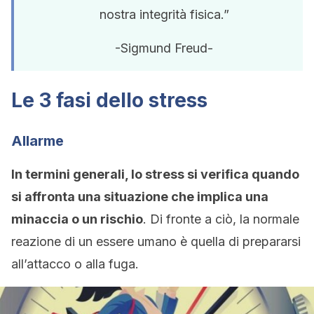
nostra integrità fisica.”
-Sigmund Freud-
Le 3 fasi dello stress
Allarme
In termini generali, lo stress si verifica quando
si affronta una situazione che implica una
minaccia o un rischio
. Di fronte a ciò, la normale
reazione di un essere umano è quella di prepararsi
all’attacco o alla fuga.