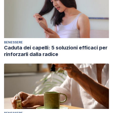
BENESSERE
Caduta dei capelli: 5 soluzioni efficaci per
rinforzarli dalla radice