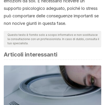
emozioni da soli. È necessario ricevere un
supporto psicologico adeguato, poiché lo stress
può comportare delle conseguenze importanti se
non nocive giunti in questa fase.
Questo testo è fornito solo a scopo informativo e non sostituisce
la consultazione con un professionista. In caso di dubbi, consulta il
tuo specialista.
Articoli interessanti