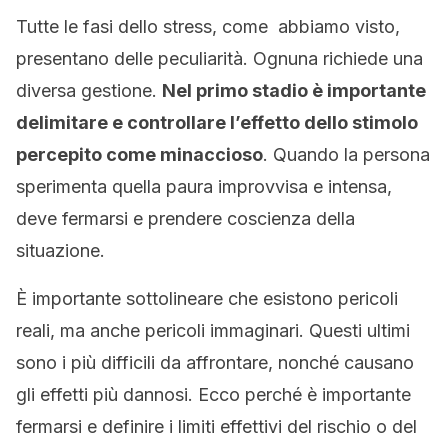
Tutte le fasi dello stress, come abbiamo visto,
presentano delle peculiarità. Ognuna richiede una
diversa gestione.
Nel primo stadio è importante
delimitare e controllare l’effetto dello stimolo
percepito come minaccioso
. Quando la persona
sperimenta quella paura improvvisa e intensa,
deve fermarsi e prendere coscienza della
situazione.
È importante sottolineare che esistono pericoli
reali, ma anche pericoli immaginari. Questi ultimi
sono i più difficili da affrontare, nonché causano
gli effetti più dannosi. Ecco perché è importante
fermarsi e definire i limiti effettivi del rischio o del