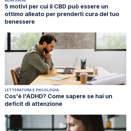
BENESSERE
5 motivi per cui il CBD può essere un
ottimo alleato per prenderti cura del tuo
benessere
LETTERATURA E PSICOLOGIA
Cos'è l'ADHD? Come sapere se hai un
deficit di attenzione