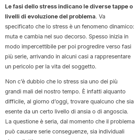
Le fasi dello stress indicano le diverse tappe o
livelli di evoluzione del problema
. Va
specificato che lo stress è un fenomeno dinamico:
muta e cambia nel suo decorso. Spesso inizia in
modo impercettibile per poi progredire verso fasi
più serie, arrivando in alcuni casi a rappresentare
un pericolo per la vita del soggetto.
Non c’è dubbio che lo stress sia uno dei più
grandi mali del nostro tempo. È infatti alquanto
difficile, al giorno d’oggi, trovare qualcuno che sia
esente da un certo livello di ansia o di angoscia.
La questione è seria, dal momento che il problema
può causare serie conseguenze, sia individuali