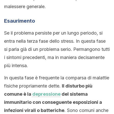
malessere generale.
Esaurimento
Se il problema persiste per un lungo periodo, si
entra nella terza fase dello stress. In questa fase
si parla già di un problema serio. Permangono tutti
i sintomi precedenti, ma in maniera decisamente
più intensa.
In questa fase è frequente la comparsa di malattie
fisiche propriamente dette.
Il disturbo più
comune è la
depressione
del sistema
immunitario con conseguente esposizioni a
infezioni virali o batteriche
. Sono comuni anche