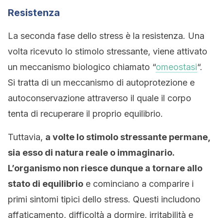
Resistenza
La seconda fase dello stress è la resistenza. Una
volta ricevuto lo stimolo stressante, viene attivato
un meccanismo biologico chiamato “
omeostasi
“.
Si tratta di un meccanismo di autoprotezione e
autoconservazione attraverso il quale il corpo
tenta di recuperare il proprio equilibrio.
Tuttavia,
a volte lo stimolo stressante permane,
sia esso di natura reale o immaginario.
L’organismo non riesce dunque a tornare allo
stato di equilibrio
e cominciano a comparire i
primi sintomi tipici dello stress. Questi includono
affaticamento, difficoltà a dormire, irritabilità e