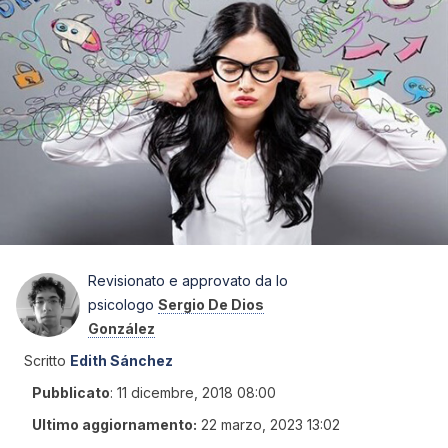
Revisionato e approvato da lo
psicologo
Sergio De Dios
González
Scritto
Edith Sánchez
Pubblicato
:
11 dicembre, 2018 08:00
Ultimo aggiornamento:
22 marzo, 2023 13:02