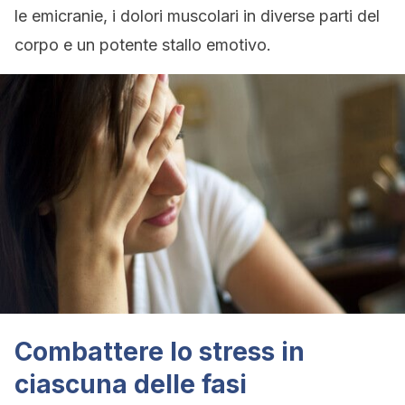
le emicranie, i dolori muscolari in diverse parti del
corpo e un potente stallo emotivo.
Combattere lo stress in
ciascuna delle fasi