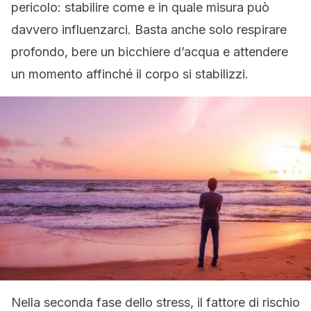
pericolo: stabilire come e in quale misura può
davvero influenzarci. Basta anche solo respirare
profondo, bere un bicchiere d’acqua e attendere
un momento affinché il corpo si stabilizzi.
Nella seconda fase dello stress, il fattore di rischio