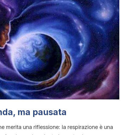
nda, ma pausata
e merita una riflessione: la respirazione è una