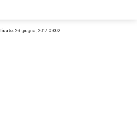
licato
:
26 giugno, 2017 09:02