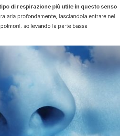
 tipo di respirazione più utile in questo senso
pira aria profondamente, lasciandola entrare nel
polmoni, sollevando la parte bassa