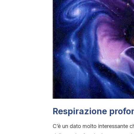
Respirazione profo
C’è un dato molto interessante ch