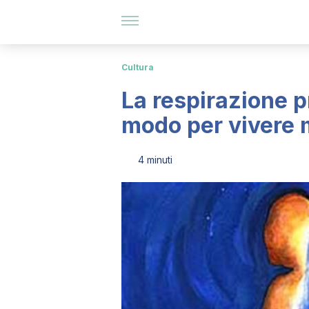
Cultura
La respirazione 
modo per vivere 
4 minuti