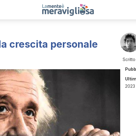
 la crescita personale
Scritto
Pubb
Ulti
2023 