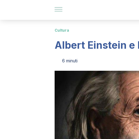
Cultura
Albert Einstein e
6 minuti