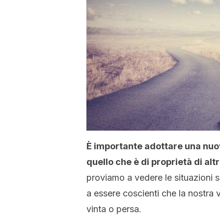
È importante adottare una nuov
quello che è di proprietà di alt
proviamo a vedere le situazioni 
a essere coscienti che la nostra v
vinta o persa.