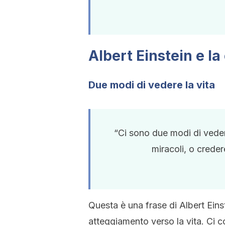
Albert Einstein e la
Due modi di vedere la vita
“Ci sono due modi di veder
miracoli, o creder
Questa è una frase di Albert Eins
atteggiamento verso la vita. Ci c