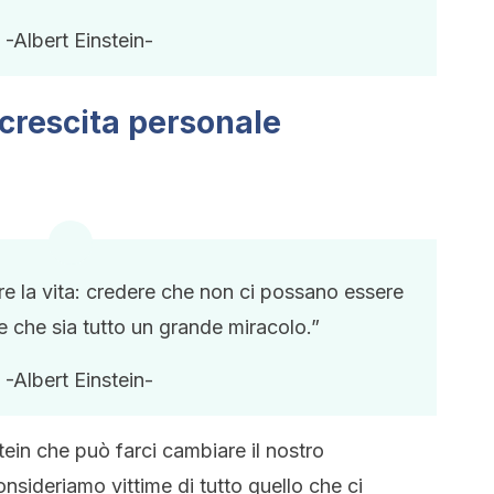
-Albert Einstein-
 crescita personale
e la vita: credere che non ci possano essere
e che sia tutto un grande miracolo.”
-Albert Einstein-
tein che può farci cambiare il nostro
onsideriamo vittime di tutto quello che ci