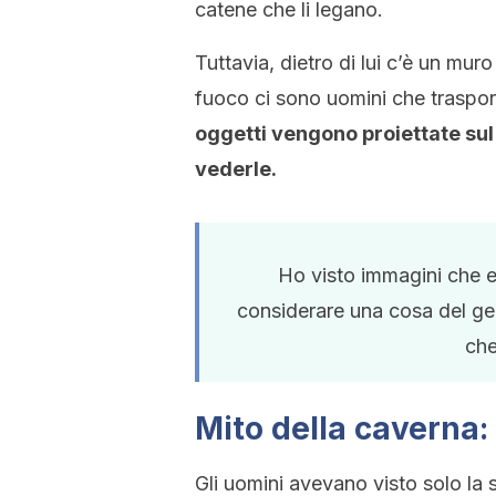
catene che li legano.
Tuttavia, dietro di lui c’è un muro
fuoco ci sono uomini che trasport
oggetti vengono proiettate sul
vederle.
Ho visto immagini che e
considerare una cosa del ge
che
Mito della caverna:
Gli uomini avevano visto solo la