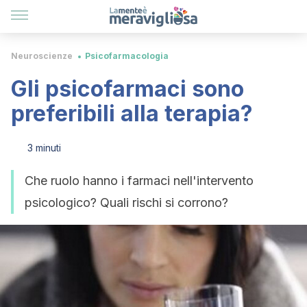
Neuroscienze
Psicofarmacologia
Gli psicofarmaci sono
preferibili alla terapia?
3 minuti
Che ruolo hanno i farmaci nell'intervento
psicologico? Quali rischi si corrono?