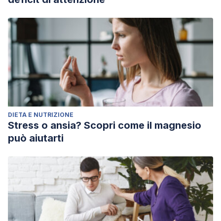
DIETA E NUTRIZIONE
Stress o ansia? Scopri come il magnesio
può aiutarti