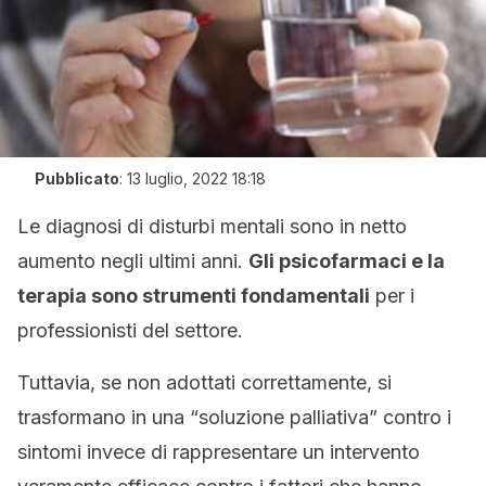
Pubblicato
:
13 luglio, 2022 18:18
Le diagnosi di disturbi mentali sono in netto
aumento negli ultimi anni.
Gli psicofarmaci e la
terapia sono strumenti fondamentali
per i
professionisti del settore.
Tuttavia, se non adottati correttamente, si
trasformano in una “soluzione palliativa” contro i
sintomi invece di rappresentare un intervento