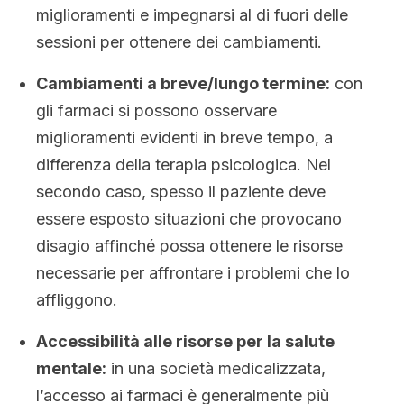
miglioramenti e impegnarsi al di fuori delle
sessioni per ottenere dei cambiamenti.
Cambiamenti a breve/lungo termine:
con
gli farmaci si possono osservare
miglioramenti evidenti in breve tempo, a
differenza della terapia psicologica. Nel
secondo caso, spesso il paziente deve
essere esposto situazioni che provocano
disagio affinché possa ottenere le risorse
necessarie per affrontare i problemi che lo
affliggono.
Accessibilità alle risorse per la salute
mentale:
in una società medicalizzata,
l’accesso ai farmaci è generalmente più