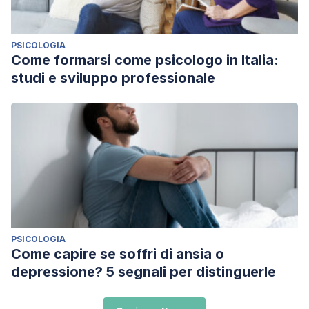
PSICOLOGIA
Come formarsi come psicologo in Italia:
studi e sviluppo professionale
PSICOLOGIA
Come capire se soffri di ansia o
depressione? 5 segnali per distinguerle