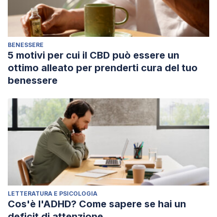
BENESSERE
5 motivi per cui il CBD può essere un
ottimo alleato per prenderti cura del tuo
benessere
LETTERATURA E PSICOLOGIA
Cos'è l'ADHD? Come sapere se hai un
deficit di attenzione