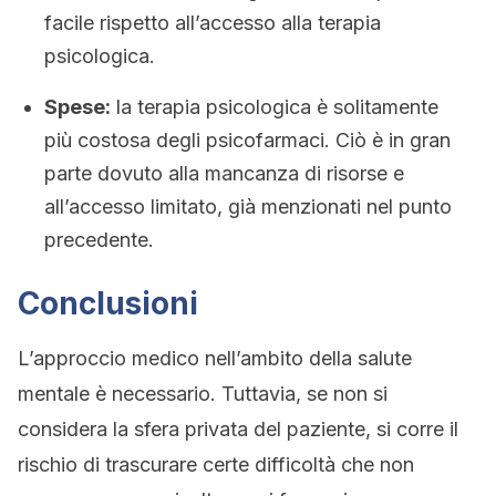
facile rispetto all’accesso alla terapia
psicologica.
Spese:
la terapia psicologica è solitamente
più costosa degli psicofarmaci. Ciò è in gran
parte dovuto alla mancanza di risorse e
all’accesso limitato, già menzionati nel punto
precedente.
Conclusioni
L’approccio medico nell’ambito della salute
mentale è necessario. Tuttavia, se non si
considera la sfera privata del paziente, si corre il
rischio di trascurare certe difficoltà che non