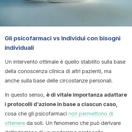
Gli psicofarmaci vs Individui con bisogni
individuali
Un intervento ottimale è quello stabilito sulla base
della conoscenza clinica di altri pazienti, ma
anche sulla base delle circostanze personali.
In questo senso,
è di vitale importanza adattare
i protocolli d’azione in base a ciascun caso,
cosa che gli psicofarmaci
non permettono di
ottenere
da soli. Un fenomeno che può derivare