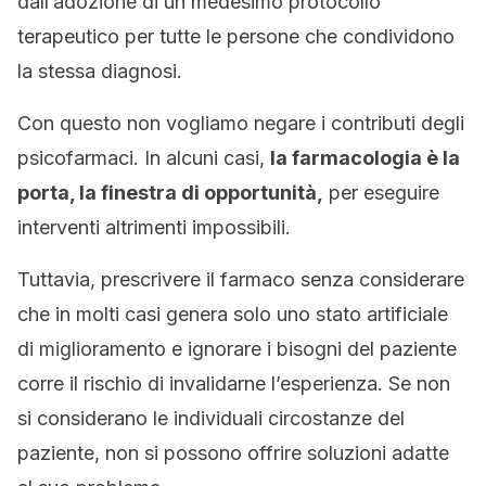
dall’adozione di un medesimo protocollo
terapeutico per tutte le persone che condividono
la stessa diagnosi.
Con questo non vogliamo negare i contributi degli
psicofarmaci. In alcuni casi,
la farmacologia è la
porta, la finestra di opportunità,
per eseguire
interventi altrimenti impossibili.
Tuttavia, prescrivere il farmaco senza considerare
che in molti casi genera solo uno stato artificiale
di miglioramento e ignorare i bisogni del paziente
corre il rischio di invalidarne l’esperienza. Se non
si considerano le individuali circostanze del
paziente, non si possono offrire soluzioni adatte