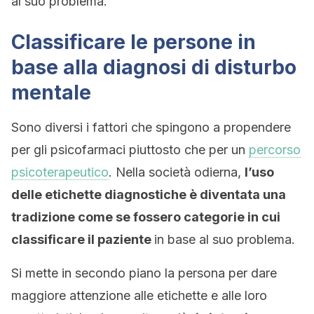
al suo problema.
Classificare le persone in
base alla diagnosi di disturbo
mentale
Sono diversi i fattori che spingono a propendere
per gli psicofarmaci piuttosto che per un
percorso
psicoterapeutico
. Nella società odierna,
l’uso
delle etichette diagnostiche è diventata una
tradizione come se fossero categorie in cui
classificare il paziente
in base al suo problema.
Si mette in secondo piano la persona per dare
maggiore attenzione alle etichette e alle loro