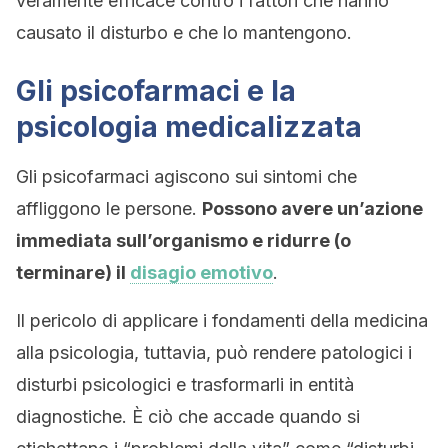
veramente efficace contro i fattori che hanno
causato il disturbo e che lo mantengono.
Gli psicofarmaci e la
psicologia medicalizzata
Gli psicofarmaci agiscono sui sintomi che
affliggono le persone.
Possono avere un’azione
immediata sull’organismo e ridurre (o
terminare) il
disagio emotivo
.
Il pericolo di applicare i fondamenti della medicina
alla psicologia, tuttavia, può rendere patologici i
disturbi psicologici e trasformarli in entità
diagnostiche. È ciò che accade quando si