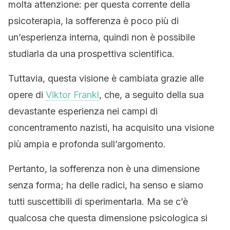
molta attenzione: per questa corrente della
psicoterapia, la sofferenza è poco più di
un’esperienza interna, quindi non è possibile
studiarla da una prospettiva scientifica.
Tuttavia, questa visione è cambiata grazie alle
opere di
Viktor Frankl
, che, a seguito della sua
devastante esperienza nei campi di
concentramento nazisti, ha acquisito una visione
più ampia e profonda sull’argomento.
Pertanto, la sofferenza non è una dimensione
senza forma; ha delle radici, ha senso e siamo
tutti suscettibili di sperimentarla. Ma se c’è
qualcosa che questa dimensione psicologica si