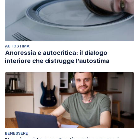
AUTOSTIMA
Anoressia e autocritica: il dialogo
interiore che distrugge l’autostima
BENESSERE