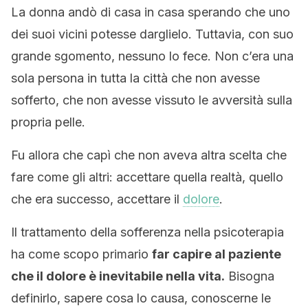
La donna andò di casa in casa sperando che uno
dei suoi vicini potesse darglielo. Tuttavia, con suo
grande sgomento, nessuno lo fece. Non c’era una
sola persona in tutta la città che non avesse
sofferto, che non avesse vissuto le avversità sulla
propria pelle.
Fu allora che capì che non aveva altra scelta che
fare come gli altri: accettare quella realtà, quello
che era successo, accettare il
dolore
.
Il trattamento della sofferenza nella psicoterapia
ha come scopo primario
far capire al paziente
che il dolore è inevitabile nella vita.
Bisogna
definirlo, sapere cosa lo causa, conoscerne le