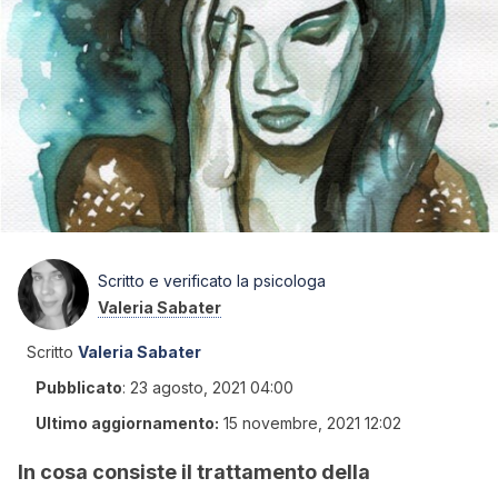
Scritto e verificato la psicologa
Valeria Sabater
Scritto
Valeria Sabater
Pubblicato
:
23 agosto, 2021 04:00
Ultimo aggiornamento:
15 novembre, 2021 12:02
In cosa consiste il trattamento della