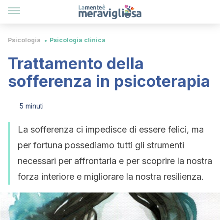
Psicologia
Psicologia clinica
Trattamento della
sofferenza in psicoterapia
5 minuti
La sofferenza ci impedisce di essere felici, ma
per fortuna possediamo tutti gli strumenti
necessari per affrontarla e per scoprire la nostra
forza interiore e migliorare la nostra resilienza.