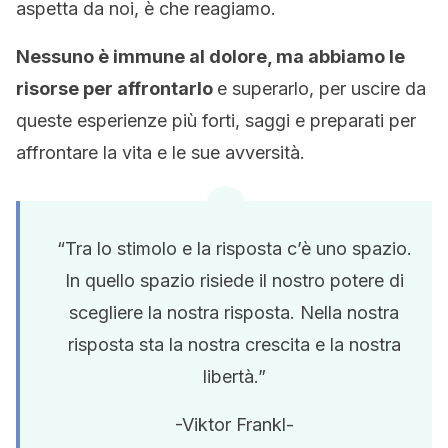
aspetta da noi, è che reagiamo.
Nessuno è immune al dolore, ma abbiamo le
risorse per affrontarlo
e superarlo, per uscire da
queste esperienze più forti, saggi e preparati per
affrontare la vita e le sue avversità.
“Tra lo stimolo e la risposta c’è uno spazio.
In quello spazio risiede il nostro potere di
scegliere la nostra risposta. Nella nostra
risposta sta la nostra crescita e la nostra
libertà.”
-Viktor Frankl-