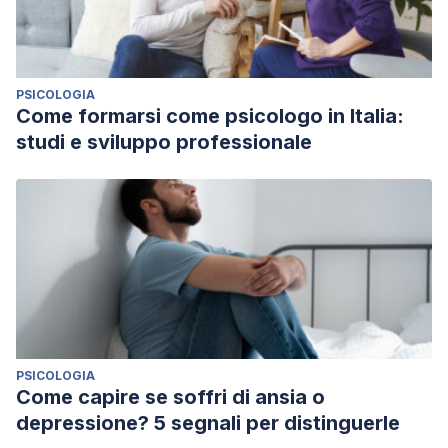
PSICOLOGIA
Come formarsi come psicologo in Italia:
studi e sviluppo professionale
PSICOLOGIA
Come capire se soffri di ansia o
depressione? 5 segnali per distinguerle