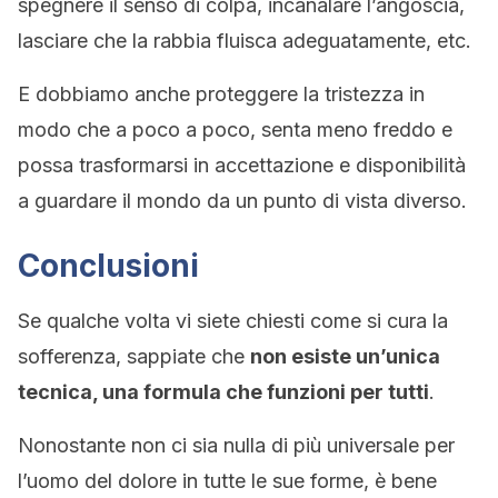
spegnere il senso di colpa, incanalare l’angoscia,
lasciare che la rabbia fluisca adeguatamente, etc.
E dobbiamo anche proteggere la tristezza in
modo che a poco a poco, senta meno freddo e
possa trasformarsi in accettazione e disponibilità
a guardare il mondo da un punto di vista diverso.
Conclusioni
Se qualche volta vi siete chiesti come si cura la
sofferenza, sappiate che
non esiste un’unica
tecnica, una formula che funzioni per tutti
.
Nonostante non ci sia nulla di più universale per
l’uomo del dolore in tutte le sue forme, è bene