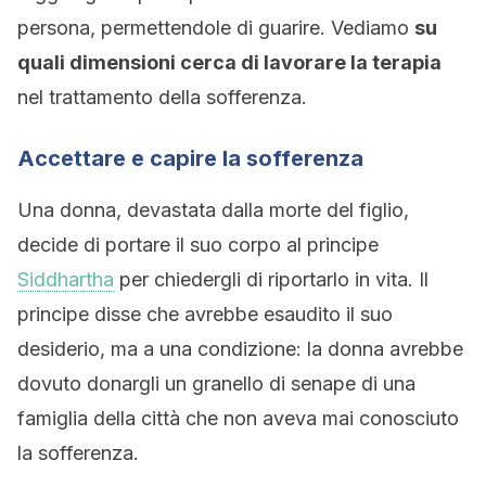
persona, permettendole di guarire. Vediamo
su
quali dimensioni cerca di lavorare la terapia
nel trattamento della sofferenza.
Accettare e capire la sofferenza
Una donna, devastata dalla morte del figlio,
decide di portare il suo corpo al principe
Siddhartha
per chiedergli di riportarlo in vita. Il
principe disse che avrebbe esaudito il suo
desiderio, ma a una condizione: la donna avrebbe
dovuto donargli un granello di senape di una
famiglia della città che non aveva mai conosciuto
la sofferenza.