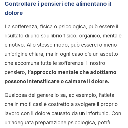
Controllare i pensieri che alimentano il
dolore
La sofferenza, fisica o psicologica, può essere il
risultato di uno squilibrio fisico, organico, mentale,
emotivo. Allo stesso modo, può esserci o meno
un’origine chiara, ma in ogni caso c’è un aspetto
che accomuna tutte le sofferenze: il nostro
pensiero,
l’approccio mentale che adottiamo
possono intensificare o calmare il dolore.
Qualcosa del genere lo sa, ad esempio, l’atleta
che in molti casi è costretto a svolgere il proprio
lavoro con il dolore causato da un infortunio. Con
un’adeguata preparazione psicologica, potrà