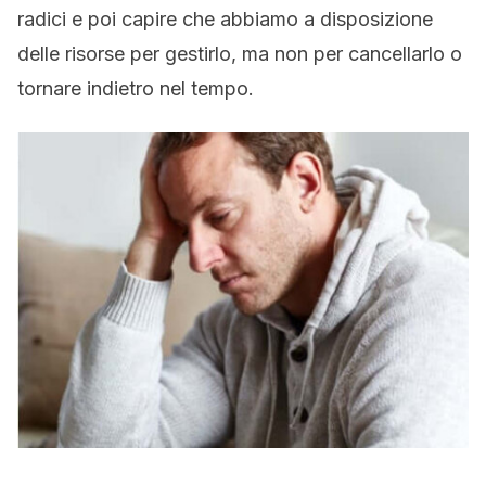
radici e poi capire che abbiamo a disposizione
delle risorse per gestirlo, ma non per cancellarlo o
tornare indietro nel tempo.