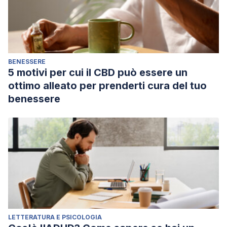
BENESSERE
5 motivi per cui il CBD può essere un
ottimo alleato per prenderti cura del tuo
benessere
LETTERATURA E PSICOLOGIA