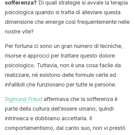
sofferenza?
Di quali strategie si avvale la terapia
psicologica quando si tratta di alleviare questa
dimensione che emerge così frequentemente nelle
nostre vite?
Per fortuna ci sono un gran numero di tecniche,
risorse e approcci per trattare questo dolore
psicologico. Tuttavia, non è una cosa facile da
realizzare, né esistono delle formule certe ed
infallibili che funzionano per tutte le persone.
Sigmund Freud
affermava che la sofferenza è
parte della cultura dell’essere umano, quindi
intrinseca e dobbiamo accettarla. Il
comportamentismo, dal canto suo, non vi prestò