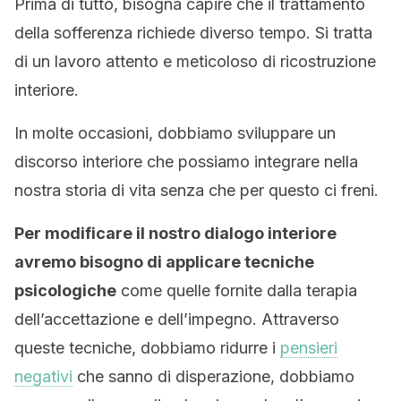
Prima di tutto, bisogna capire che il trattamento
della sofferenza richiede diverso tempo. Si tratta
di un lavoro attento e meticoloso di ricostruzione
interiore.
In molte occasioni, dobbiamo sviluppare un
discorso interiore che possiamo integrare nella
nostra storia di vita senza che per questo ci freni.
Per modificare il nostro dialogo interiore
avremo bisogno di applicare tecniche
psicologiche
come quelle fornite dalla terapia
dell’accettazione e dell’impegno. Attraverso
queste tecniche, dobbiamo ridurre i
pensieri
negativi
che sanno di disperazione, dobbiamo