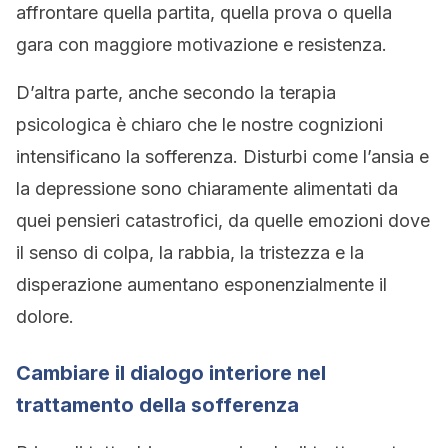
affrontare quella partita, quella prova o quella
gara con maggiore motivazione e resistenza.
D’altra parte, anche secondo la terapia
psicologica è chiaro che le nostre cognizioni
intensificano la sofferenza. Disturbi come l’ansia e
la depressione sono chiaramente alimentati da
quei pensieri catastrofici, da quelle emozioni dove
il senso di colpa, la rabbia, la tristezza e la
disperazione aumentano esponenzialmente il
dolore.
Cambiare il dialogo interiore nel
trattamento della sofferenza