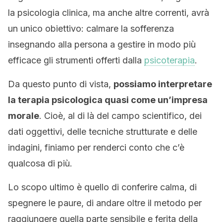
la psicologia clinica, ma anche altre correnti, avrà
un unico obiettivo: calmare la sofferenza
insegnando alla persona a gestire in modo più
efficace gli strumenti offerti dalla
psicoterapia
.
Da questo punto di vista,
possiamo interpretare
la terapia psicologica quasi come un’impresa
morale
. Cioè, al di là del campo scientifico, dei
dati oggettivi, delle tecniche strutturate e delle
indagini, finiamo per renderci conto che c’è
qualcosa di più.
Lo scopo ultimo è quello di conferire calma, di
spegnere le paure, di andare oltre il metodo per
raggiungere quella parte sensibile e ferita della