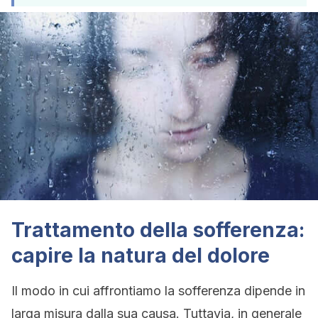
Trattamento della sofferenza:
capire la natura del dolore
Il modo in cui affrontiamo la sofferenza dipende in
larga misura dalla sua causa. Tuttavia, in generale