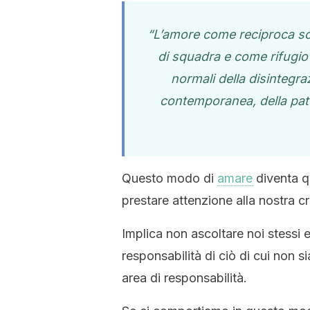
“L’amore come reciproca so
di squadra e come rifugio 
normali della disintegra
contemporanea, della pat
Questo modo di
amare
diventa q
prestare attenzione alla nostra c
Implica non ascoltare noi stessi e
responsabilità di ciò di cui non s
area di responsabilità.