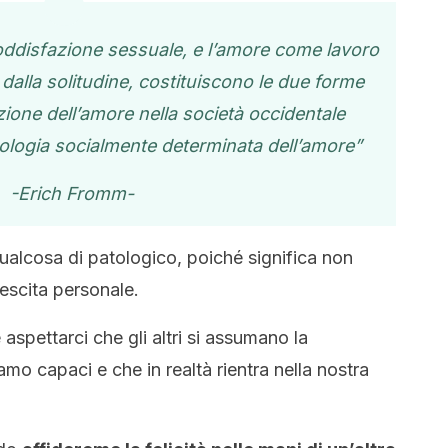
ddisfazione sessuale, e l’amore come lavoro
dalla solitudine, costituiscono le due forme
zione dell’amore nella società occidentale
ologia socialmente determinata dell’amore”
-Erich Fromm-
ualcosa di patologico, poiché significa non
rescita personale.
 aspettarci che gli altri si assumano la
iamo capaci e che in realtà rientra nella nostra