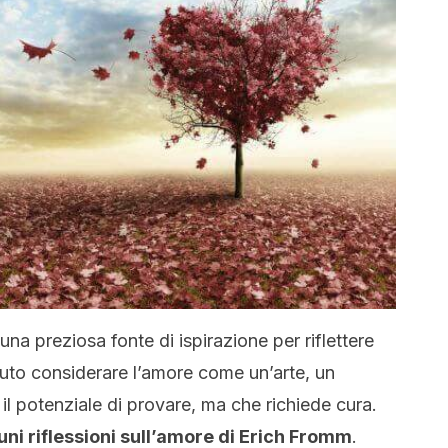
na preziosa fonte di ispirazione per riflettere
uto considerare l’amore come un’arte, un
il potenziale di provare, ma che richiede cura.
uni riflessioni sull’amore di Erich Fromm
.