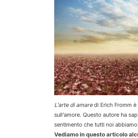
L’arte di amare
di Erich Fromm è u
sull’amore. Questo autore ha sap
sentimento che tutti noi abbiamo 
Vediamo in questo articolo alc