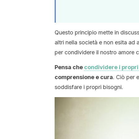
Questo principio mette in discussi
altri nella società e non esita a
per condividere il nostro amore c
Pensa che
condividere i propri
comprensione e cura
. Ciò per 
soddisfare i propri bisogni.