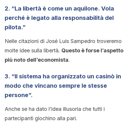
2. “La libertà è come un aquilone. Vola
perché è legato alla responsabilità del
pilota.”
Nelle citazioni di José Luis Sampedro troveremo
molte idee sulla libertà.
Questo è forse l’aspetto
più noto dell’economista
.
3. “Il sistema ha organizzato un casinò in
modo che vincano sempre le stesse
persone”.
Anche se ha dato l’idea illusoria che tutti i
partecipanti giochino alla pari.