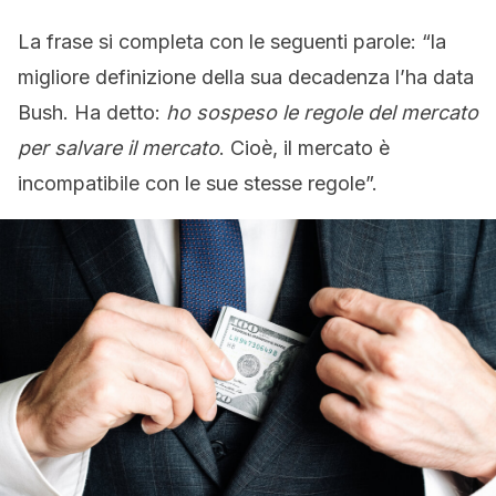
La frase si completa con le seguenti parole: “la
migliore definizione della sua decadenza l’ha data
Bush. Ha detto:
ho sospeso le regole del mercato
per salvare il mercato
. Cioè, il mercato è
incompatibile con le sue stesse regole”.