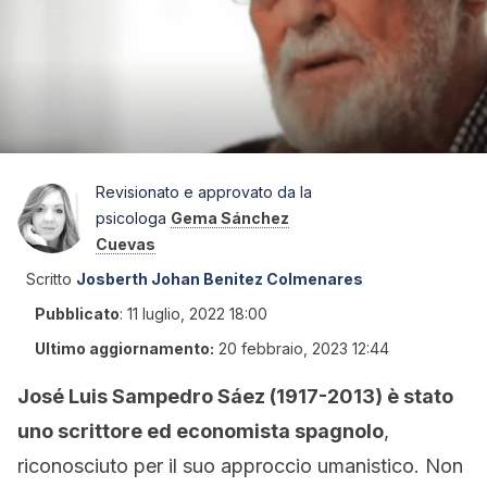
Revisionato e approvato da la
psicologa
Gema Sánchez
Cuevas
Scritto
Josberth Johan Benitez Colmenares
Pubblicato
:
11 luglio, 2022 18:00
Ultimo aggiornamento:
20 febbraio, 2023 12:44
José Luis Sampedro Sáez (1917-2013) è stato
uno scrittore ed economista spagnolo
,
riconosciuto per il suo approccio umanistico. Non