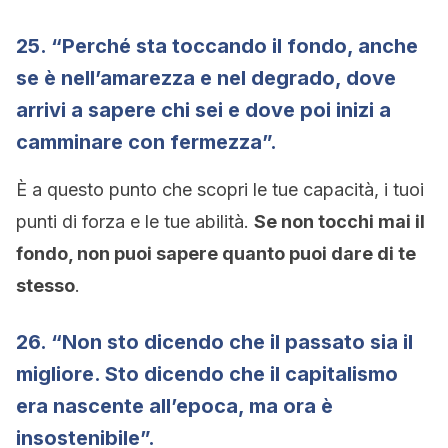
25. “Perché sta toccando il fondo, anche
se è nell’amarezza e nel degrado, dove
arrivi a sapere chi sei e dove poi inizi a
camminare con fermezza”.
È a questo punto che scopri le tue capacità, i tuoi
punti di forza e le tue abilità.
Se non tocchi mai il
fondo, non puoi sapere quanto puoi dare di te
stesso
.
26. “Non sto dicendo che il passato sia il
migliore. Sto dicendo che il capitalismo
era nascente all’epoca, ma ora è
insostenibile”.