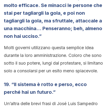
molto efficace. Se minacci le persone che
stai per tagliargli la gola, e poi non
tagliargli la gola, ma sfruttale, attaccale a
una macchina… Penseranno; beh, almeno
non hai ucciso.”
Molti governi utilizzano questa semplice idea
durante la loro amministrazione. Coloro che sono
sotto il suo potere, lungi dal protestare, si limitano
solo a consolarsi per un esito meno spiacevole.
19. “Il sistema è rotto e perso, ecco
perché hai un futuro.”
Un’altra delle brevi frasi di José Luis Sampedro