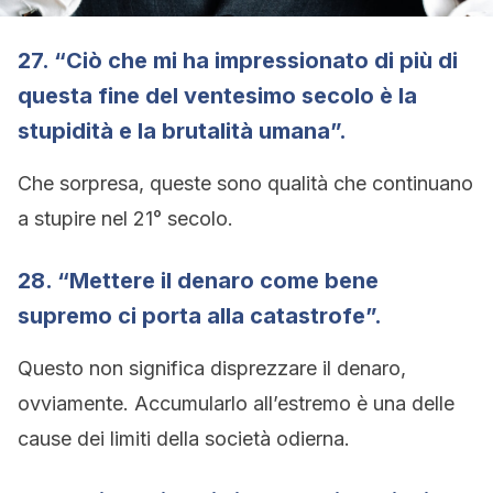
27. “Ciò che mi ha impressionato di più di
questa fine del ventesimo secolo è la
stupidità e la brutalità umana”.
Che sorpresa, queste sono qualità che continuano
a stupire nel 21° secolo.
28. “Mettere il denaro come bene
supremo ci porta alla catastrofe”.
Questo non significa disprezzare il denaro,
ovviamente. Accumularlo all’estremo è una delle
cause dei limiti della società odierna.