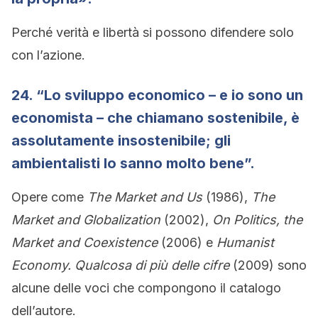
Perché verità e libertà si possono difendere solo
con l’azione.
24. “Lo sviluppo economico – e io sono un
economista – che chiamano sostenibile, è
assolutamente insostenibile; gli
ambientalisti lo sanno molto bene”.
Opere come
The Market and Us
(1986),
The
Market and Globalization
(2002),
On Politics, the
Market and Coexistence
(2006) e
Humanist
Economy. Qualcosa di più delle cifre
(2009) sono
alcune delle voci che compongono il catalogo
dell’autore.