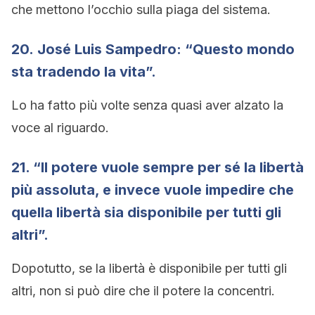
che mettono l’occhio sulla piaga del sistema.
20. José Luis Sampedro: “Questo mondo
sta tradendo la vita”.
Lo ha fatto più volte senza quasi aver alzato la
voce al riguardo.
21. “Il potere vuole sempre per sé la libertà
più assoluta, e invece vuole impedire che
quella libertà sia disponibile per tutti gli
altri”.
Dopotutto, se la libertà è disponibile per tutti gli
altri, non si può dire che il potere la concentri.