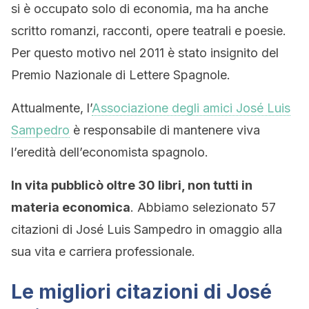
si è occupato solo di economia, ma ha anche
scritto romanzi, racconti, opere teatrali e poesie.
Per questo motivo nel 2011 è stato insignito del
Premio Nazionale di Lettere Spagnole.
Attualmente, l’
Associazione degli amici José Luis
Sampedro
è responsabile di mantenere viva
l’eredità dell’economista spagnolo.
In vita pubblicò oltre 30 libri, non tutti in
materia economica
. Abbiamo selezionato 57
citazioni di José Luis Sampedro in omaggio alla
sua vita e carriera professionale.
Le migliori citazioni di José