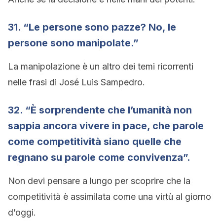
31. “Le persone sono pazze? No, le
persone sono manipolate.”
La manipolazione è un altro dei temi ricorrenti
nelle frasi di José Luis Sampedro.
32. “È sorprendente che l’umanità non
sappia ancora vivere in pace, che parole
come competitività siano quelle che
regnano su parole come convivenza”.
Non devi pensare a lungo per scoprire che la
competitività è assimilata come una virtù al giorno
d’oggi.