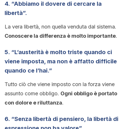
4. “Abbiamo il dovere di cercare la
libertà”.
La vera libertà, non quella venduta dal sistema.
Conoscere la differenza è molto importante
.
5. “L’austerità è molto triste quando ci
viene imposta, ma non è affatto difficile
quando ce l’hai.”
Tutto ciò che viene imposto con la forza viene
assunto come obbligo.
Ogni obbligo è portato
con dolore e riluttanza
.
6. “Senza libertà di pensiero, la libertà di
espressione non ha valore”.