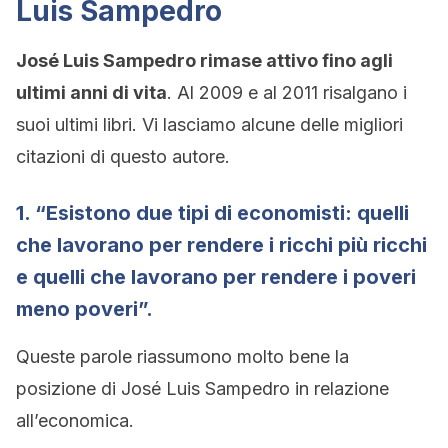
Luis Sampedro
José Luis Sampedro
rimase attivo fino agli
ultimi anni di vita
. Al 2009 e al 2011 risalgano i
suoi ultimi libri. Vi lasciamo alcune delle migliori
citazioni di questo autore.
1. “Esistono due tipi di economisti: quelli
che lavorano per rendere i ricchi più ricchi
e quelli che lavorano per rendere i poveri
meno poveri”.
Queste parole riassumono molto bene la
posizione di José Luis Sampedro in relazione
all’economica.