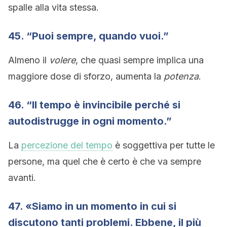
spalle alla vita stessa.
45. “Puoi sempre, quando vuoi.”
Almeno il
volere
, che quasi sempre implica una
maggiore dose di sforzo, aumenta la
potenza
.
46. “Il tempo è invincibile perché si
autodistrugge in ogni momento.”
La
percezione del tempo
è soggettiva per tutte le
persone, ma quel che è certo è che va sempre
avanti.
47. «Siamo in un momento in cui si
discutono tanti problemi. Ebbene, il più