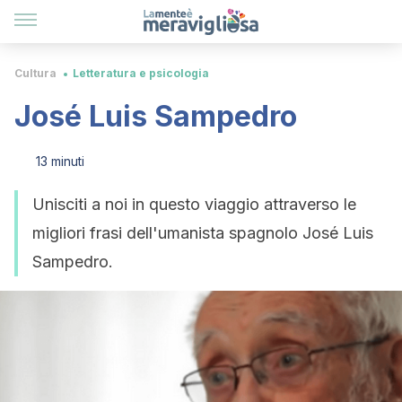
Cultura
Letteratura e psicologia
José Luis Sampedro
13 minuti
Unisciti a noi in questo viaggio attraverso le
migliori frasi dell'umanista spagnolo José Luis
Sampedro.