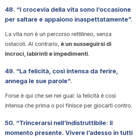
48. “I crocevia della vita sono l’occasione
per saltare e appaiono inaspettatamente”.
La vita non è un percorso rettilineo, senza
ostacoli. Al contrario,
è un susseguirsi di
incroci, labirinti e impedimenti
.
49. “La felicità, così intensa da ferire,
annega le sue parole”.
Forse è qui che sei nei guai: la felicità è così
intensa che prima o poi finisce per giocarti contro.
50. “Trincerarsi nell’indistruttibile: il
momento presente. Vivere l’adesso in tutti