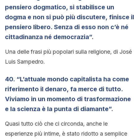
pensiero dogmatico, si stabilisce un
dogma e non si può più discutere, finisce il
pensiero libero. Senza di esso non c’è né
cittadinanza né democrazia”.
Una delle frasi più popolari sulla religione, di José
Luis Sampedro.
40. “L’attuale mondo capitalista ha come
riferimento il denaro, fa merce di tutto.
Viviamo in un momento di trasformazione
e la scienza è la punta di diamante”.
Quasi tutto ciò che ci circonda, anche le
esperienze più intime, è stato ridotto a semplice