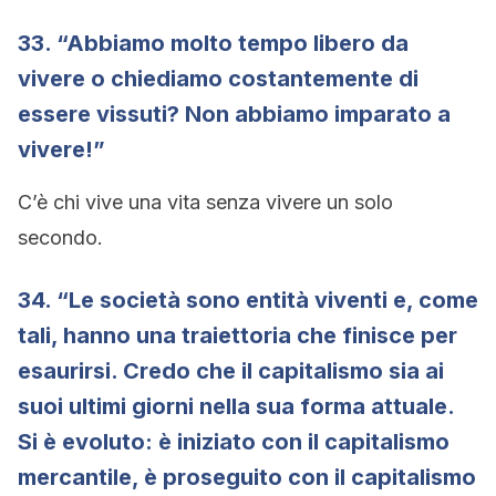
33. “Abbiamo molto tempo libero da
vivere o chiediamo costantemente di
essere vissuti? Non abbiamo imparato a
vivere!”
C’è chi vive una vita senza vivere un solo
secondo.
34. “Le società sono entità viventi e, come
tali, hanno una traiettoria che finisce per
esaurirsi. Credo che il capitalismo sia ai
suoi ultimi giorni nella sua forma attuale.
Si è evoluto: è iniziato con il capitalismo
mercantile, è proseguito con il capitalismo