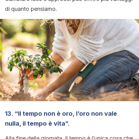
di quanto pensiamo.
13. “Il tempo non è oro, l’oro non vale
nulla, il tempo è vita”.
Alla fine della giornata, il tempo è l’unica cosa che