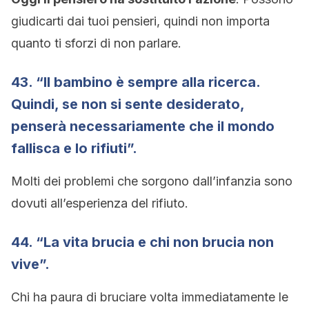
giudicarti dai tuoi pensieri, quindi non importa
quanto ti sforzi di non parlare.
43. “Il bambino è sempre alla ricerca.
Quindi, se non si sente desiderato,
penserà necessariamente che il mondo
fallisca e lo rifiuti”.
Molti dei problemi che sorgono dall’infanzia sono
dovuti all’esperienza del rifiuto.
44. “La vita brucia e chi non brucia non
vive”.
Chi ha paura di bruciare volta immediatamente le