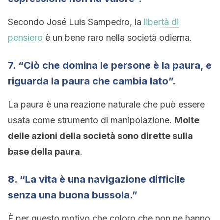
Secondo José Luis Sampedro, la
libertà di
pensiero
è un bene raro nella società odierna.
7. “Ciò che domina le persone è la paura, e
riguarda la paura che cambia lato”.
La paura è una reazione naturale che può essere
usata come strumento di manipolazione.
Molte
delle azioni della società sono dirette sulla
base della paura
.
8. “La vita è una navigazione difficile
senza una buona bussola.”
È per questo motivo che coloro che non ne hanno