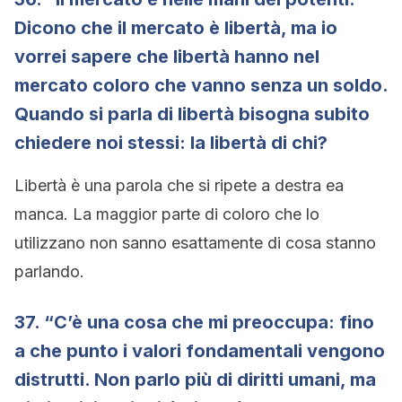
Dicono che il mercato è libertà, ma io
vorrei sapere che libertà hanno nel
mercato coloro che vanno senza un soldo.
Quando si parla di libertà bisogna subito
chiedere noi stessi: la libertà di chi?
Libertà è una parola che si ripete a destra ea
manca. La maggior parte di coloro che lo
utilizzano non sanno esattamente di cosa stanno
parlando.
37. “C’è una cosa che mi preoccupa: fino
a che punto i valori fondamentali vengono
distrutti. Non parlo più di diritti umani, ma