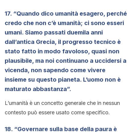
17. “Quando dico umanità esagero, perché
credo che non c’è umanità; ci sono esseri
umani. Siamo passati duemila anni
dall’antica Grecia, il progresso tecnico è
stato fatto in modo favoloso, quasi non
plausibile, ma noi continuano a uccidersi a
vicenda, non sapendo come vivere
insieme su questo pianeta. L’uomo non è
maturato abbastanza”.
L’umanità è un concetto generale che in nessun
contesto può essere usato come specifico.
18. “Governare sulla base della paura è