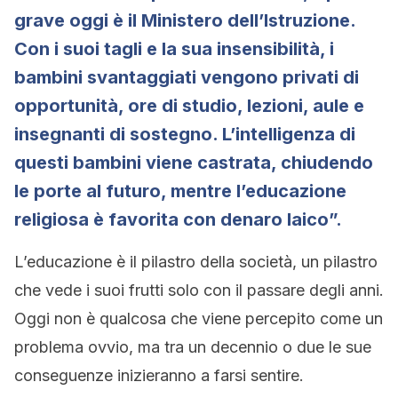
grave oggi è il Ministero dell’Istruzione.
Con i suoi tagli e la sua insensibilità, i
bambini svantaggiati vengono privati di
opportunità, ore di studio, lezioni, aule e
insegnanti di sostegno. L’intelligenza di
questi bambini viene castrata, chiudendo
le porte al futuro, mentre l’educazione
religiosa è favorita con denaro laico”.
L’educazione è il pilastro della società, un pilastro
che vede i suoi frutti solo con il passare degli anni.
Oggi non è qualcosa che viene percepito come un
problema ovvio, ma tra un decennio o due le sue
conseguenze inizieranno a farsi sentire.