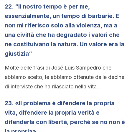
22. “Il nostro tempo è per me,
essenzialmente, un tempo di barbarie. E
non mi riferisco solo alla violenza, ma a
una civiltà che ha degradato i valori che
ne costituivano la natura. Un valore era la
giustizia”
Molte delle frasi di José Luis Sampedro che
abbiamo scelto, le abbiamo ottenute dalle decine
di interviste che ha rilasciato nella vita.
23. «Il problema è difendere la propria
vita, difendere la propria verità e
difenderla con libertà, perché se no non è
la propria».