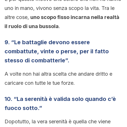
uno in mano, vivono senza scopo la vita. Tra le
altre cose,
uno scopo fisso incarna nella realtà
il ruolo di una bussola
.
9. “Le battaglie devono essere
combattute, vinte o perse, per il fatto
stesso di combatterle”.
A volte non hai altra scelta che andare dritto e
caricare con tutte le tue forze.
10. “La serenità è valida solo quando c’è
fuoco sotto.”
Dopotutto, la vera serenità è quella che viene