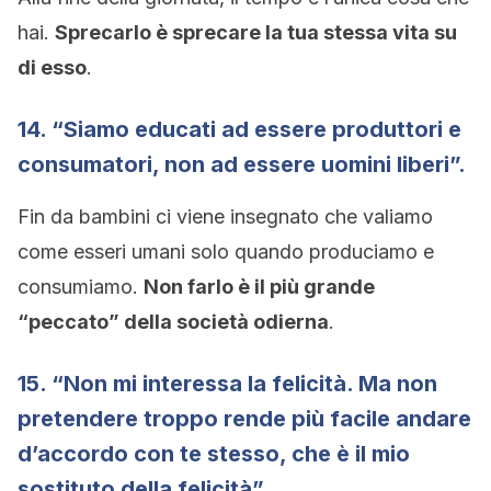
hai.
Sprecarlo è sprecare la tua stessa vita su
di esso
.
14. “Siamo educati ad essere produttori e
consumatori, non ad essere uomini liberi”.
Fin da bambini ci viene insegnato che valiamo
come esseri umani solo quando produciamo e
consumiamo.
Non farlo è il più grande
“peccato” della società odierna
.
15. “Non mi interessa la felicità. Ma non
pretendere troppo rende più facile andare
d’accordo con te stesso, che è il mio
sostituto della felicità”.