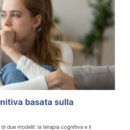
itiva basata sulla
 due modelli: la terapia cognitiva e il