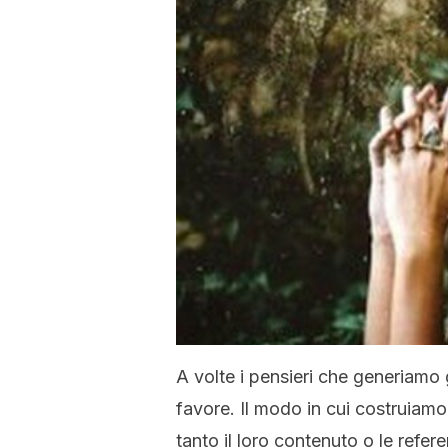
A volte i pensieri che generiamo
favore. Il modo in cui costruiamo
tanto il loro contenuto o le refere