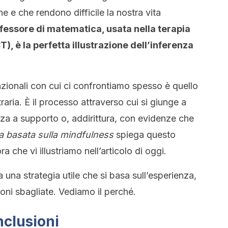
e e che rendono difficile la nostra vita
fessore di matematica, usata nella terapia
, è la perfetta illustrazione dell’inferenza
nzionali con cui ci confrontiamo spesso è quello
raria. È il processo attraverso cui si giunge a
a a supporto o, addirittura, con evidenze che
ia basata sulla mindfulness
spiega questo
che vi illustriamo nell’articolo di oggi.
a una strategia utile che si basa sull’esperienza,
oni sbagliate. Vediamo il perché.
onclusioni