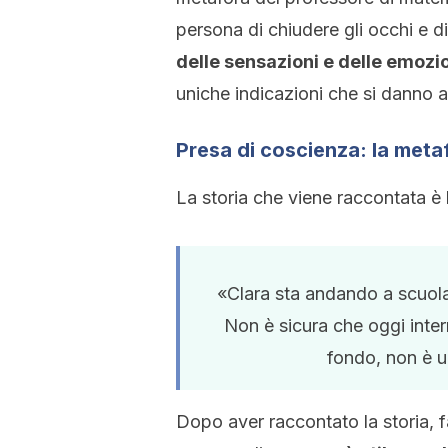
persona di chiudere gli occhi e d
delle sensazioni e delle emozi
uniche indicazioni che si danno a
Presa di coscienza: la meta
La storia che viene raccontata è 
«Clara sta andando a scuola
Non è sicura che oggi inter
fondo, non è un
Dopo aver raccontato la storia, 