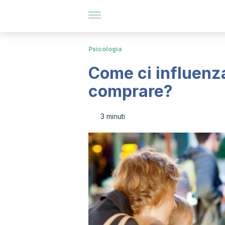
Psicologia
Come ci influenz
comprare?
3 minuti