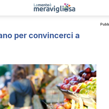
Pubb
ano per convincerci a