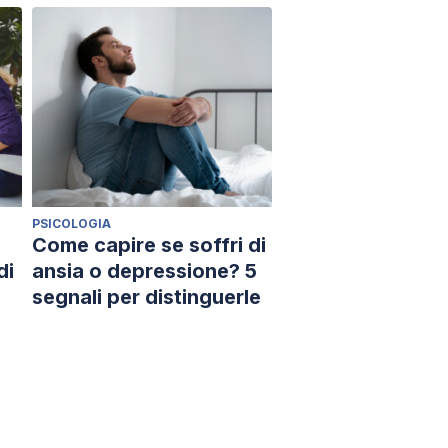
PSICOLOGIA
Come capire se soffri di
di
ansia o depressione? 5
segnali per distinguerle