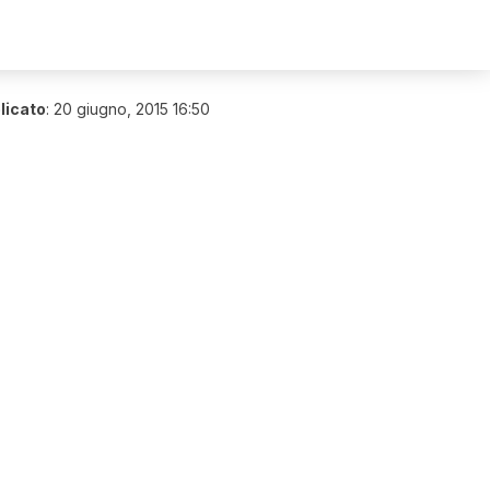
licato
:
20 giugno, 2015 16:50