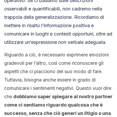
operativo. Se ci basiamo sulle descrizioni
osservabili e quantificabili, non cadremo nella
trappola della generalizzazione. Ricordiamo di
mettere in risalto l’informazione positiva e
comunicare in luoghi e contesti opportuni, oltre ad
utilizzare un’espressione non verbale adeguata.
Riguardo a ciò, è necessario esprimere emozioni
gradevoli per l’altro, così come riconoscere gli
aspetti che ci piacciono del suo modo di fare.
Tuttavia, bisogna anche essere in grado di
comunicare i sentimenti negativi. Questo vuol dire
che
dobbiamo saper spiegare al nostro partner
come ci sentiamo riguardo qualcosa che è
successo, senza che ciò generi un litigio o una