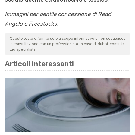
Immagini per gentile concessione di Redd
Angelo e Freestocks.
Questo testo è fornito solo a scopo informativo e non sostituisce
la consultazione con un professionista. In caso di dubbi, consulta il
tuo specialista.
Articoli interessanti