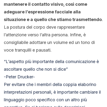
mantenere il contatto visivo, così come
adeguare l’espressione facciale alla
situazione e a quello che stiamo trasmettendo
.
La postura del corpo deve rappresentare
l’attenzione verso l’altra persona. Infine, è
consigliabile adottare un volume ed un tono di
voce tranquilli e pausati.
“L’aspetto più importante della comunicazione è
ascoltare quello che non si dice”
-Peter Drucker-
Per evitare che i membri della coppia elaborino
interpretazioni personali, è importante cambiare il
linguaggio poco specifico con un altro più