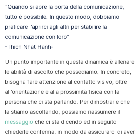
“Quando si apre la porta della comunicazione,
tutto è possibile. In questo modo, dobbiamo
praticare l’aprirci agli altri per stabilire la
comunicazione con loro”
-Thich Nhat Hanh-
Un punto importante in questa dinamica è allenare
le abilità di ascolto che possediamo. In concreto,
bisogna fare attenzione al contatto visivo, oltre
all’orientazione e alla prossimità fisica con la
persona che ci sta parlando. Per dimostrarle che
la stiamo ascoltando, possiamo riassumere il
messaggio
che ci sta dicendo ed in seguito
chiederle conferma, in modo da assicurarci di aver