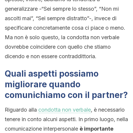
generalizzare -“Sei sempre lo stesso”, “Non mi
ascolti mai”, “Sei sempre distratto”-, invece di
specificare concretamente cosa ci piace o meno.
Ma non è solo questo, la condotta non verbale
dovrebbe coincidere con quello che stiamo
dicendo e non essere contraddittoria.
Quali aspetti possiamo
migliorare quando
comunichiamo con il partner?
Riguardo alla
condotta non verbale
, è necessario
tenere in conto alcuni aspetti. In primo luogo, nella
comunicazione interpersonale
è importante