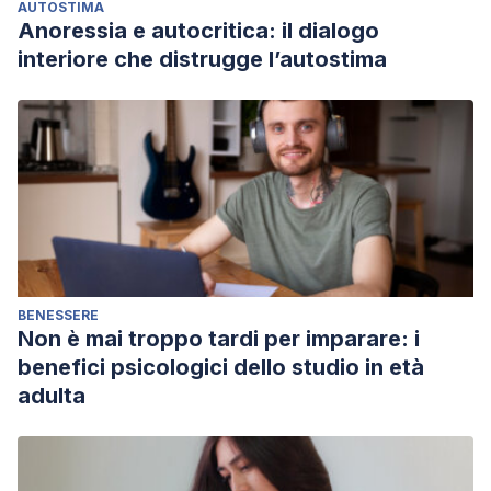
AUTOSTIMA
Anoressia e autocritica: il dialogo
interiore che distrugge l’autostima
BENESSERE
Non è mai troppo tardi per imparare: i
benefici psicologici dello studio in età
adulta