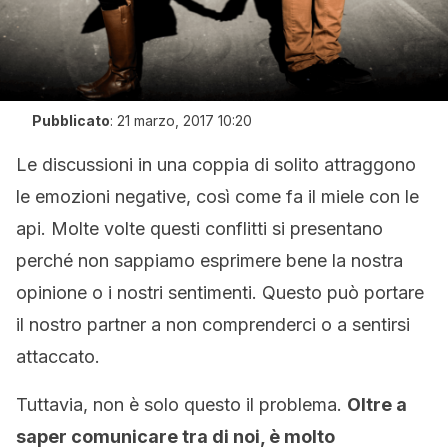
Pubblicato
:
21 marzo, 2017 10:20
Le discussioni in una coppia di solito attraggono
le emozioni negative, così come fa il miele con le
api. Molte volte questi conflitti si presentano
perché non sappiamo esprimere bene la nostra
opinione o i nostri sentimenti. Questo può portare
il nostro partner a non comprenderci o a sentirsi
attaccato.
Tuttavia, non è solo questo il problema.
Oltre a
saper comunicare tra di noi, è molto