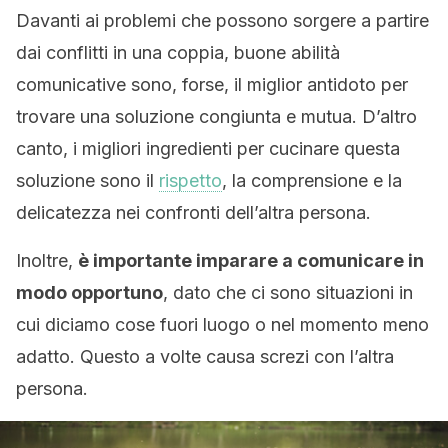
Davanti ai problemi che possono sorgere a partire
dai conflitti in una coppia, buone abilità
comunicative sono, forse, il miglior antidoto per
trovare una soluzione congiunta e mutua. D’altro
canto, i migliori ingredienti per cucinare questa
soluzione sono il
rispetto
, la comprensione e la
delicatezza nei confronti dell’altra persona.
Inoltre,
è importante imparare a comunicare in
modo opportuno
, dato che ci sono situazioni in
cui diciamo cose fuori luogo o nel momento meno
adatto. Questo a volte causa screzi con l’altra
persona.