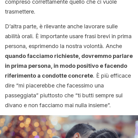
compreso correttamente quello che ci vuole
trasmettere.
D’altra parte, è rilevante anche lavorare sulle
abilità orali. È importante usare frasi brevi in prima
persona, esprimendo la nostra volontà. Anche
quando facciamo richieste, dovremmo parlare
in prima persona, in modo positivo e facendo
riferimento a condotte concrete
. È più efficace
dire “mi piacerebbe che facessimo una
passeggiata” piuttosto che “ti butti sempre sul
divano e non facciamo mai nulla insieme”.