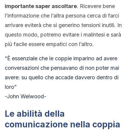
importante saper ascoltare
. Ricevere bene
l’informazione che l’altra persona cerca di farci
arrivare eviterà che si generino tensioni inutili. In
questo modo, potremo evitare i malintesi e sarà
più facile essere empatici con l’altro.
“È essenziale che le coppie imparino ad avere
conversazioni che pensavano di non poter mai
avere: su quello che accade davvero dentro di
loro”
-John Welwood-
Le abilità della
comunicazione nella coppia