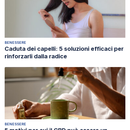
BENESSERE
Caduta dei capelli: 5 soluzioni efficaci per
rinforzarli dalla radice
BENESSERE