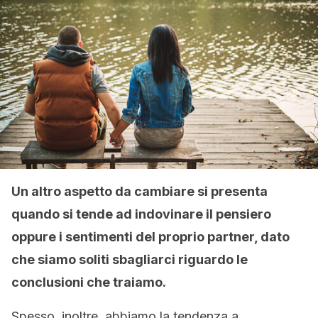
Un altro aspetto da cambiare si presenta
quando si tende ad indovinare il pensiero
oppure i sentimenti del proprio partner, dato
che siamo soliti sbagliarci riguardo le
conclusioni che traiamo.
Spesso, inoltre, abbiamo la tendenza a