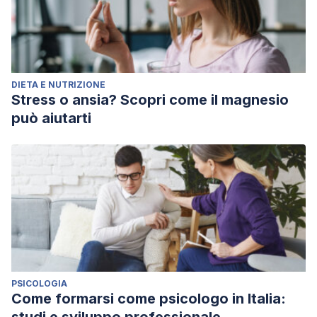
DIETA E NUTRIZIONE
Stress o ansia? Scopri come il magnesio
può aiutarti
PSICOLOGIA
Come formarsi come psicologo in Italia: