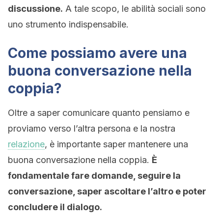
discussione.
A tale scopo, le abilità sociali sono
uno strumento indispensabile.
Come possiamo avere una
buona conversazione nella
coppia?
Oltre a saper comunicare quanto pensiamo e
proviamo verso l’altra persona e la nostra
relazione
, è importante saper mantenere una
buona conversazione nella coppia.
È
fondamentale fare domande, seguire la
conversazione, saper ascoltare l’altro e poter
concludere il dialogo.