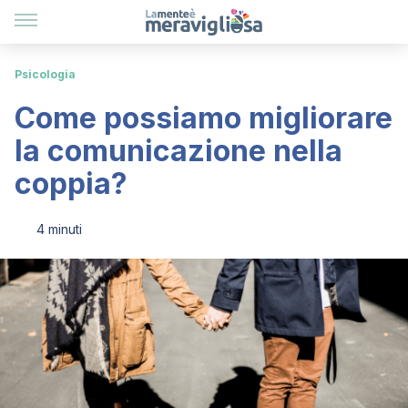
Psicologia
Come possiamo migliorare
la comunicazione nella
coppia?
4 minuti