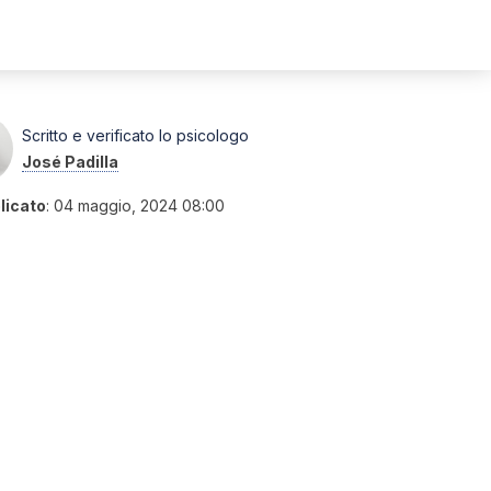
Scritto e verificato lo psicologo
José Padilla
licato
:
04 maggio, 2024 08:00