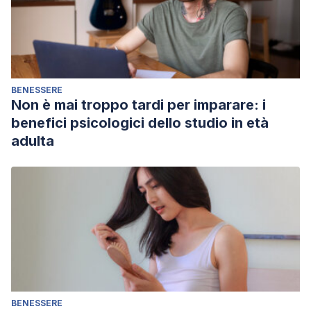
BENESSERE
Non è mai troppo tardi per imparare: i
benefici psicologici dello studio in età
adulta
BENESSERE