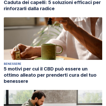
Caduta dei capelli: 5 soluzioni efficaci per
rinforzarli dalla radice
BENESSERE
5 motivi per cui il CBD può essere un
ottimo alleato per prenderti cura del tuo
benessere