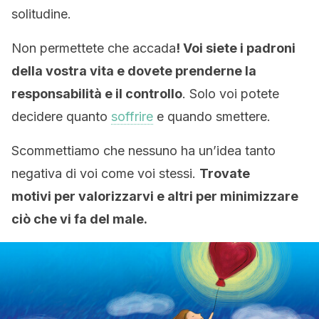
solitudine.
Non permettete che accada
! Voi siete i padroni
della vostra vita e dovete prenderne la
responsabilità e il controllo
. Solo voi potete
decidere quanto
soffrire
e quando smettere.
Scommettiamo che nessuno ha un’idea tanto
negativa di voi come voi stessi.
Trovate
motivi per valorizzarvi e altri per minimizzare
ciò che vi fa del male.