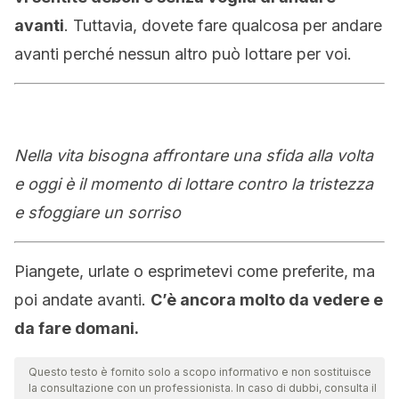
avanti
. Tuttavia, dovete fare qualcosa per andare
avanti perché nessun altro può lottare per voi.
Nella vita bisogna affrontare una sfida alla volta
e oggi è il momento di lottare contro la tristezza
e sfoggiare un sorriso
Piangete, urlate o esprimetevi come preferite, ma
poi andate avanti.
C’è ancora molto da vedere e
da fare domani.
Questo testo è fornito solo a scopo informativo e non sostituisce
la consultazione con un professionista. In caso di dubbi, consulta il