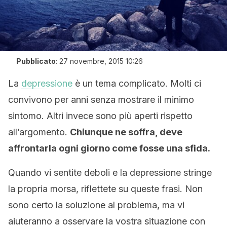
Pubblicato
:
27 novembre, 2015 10:26
La
depressione
è un tema complicato. Molti ci
convivono per anni senza mostrare il minimo
sintomo. Altri invece sono più aperti rispetto
all’argomento.
Chiunque ne soffra, deve
affrontarla ogni giorno come fosse una sfida.
Quando vi sentite deboli e la depressione stringe
la propria morsa, riflettete su queste frasi. Non
sono certo la soluzione al problema, ma vi
aiuteranno a osservare la vostra situazione con