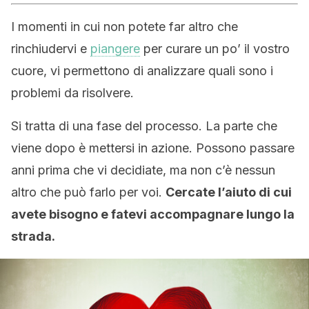
I momenti in cui non potete far altro che
rinchiudervi e
piangere
per curare un po’ il vostro
cuore, vi permettono di analizzare quali sono i
problemi da risolvere.
Si tratta di una fase del processo. La parte che
viene dopo è mettersi in azione. Possono passare
anni prima che vi decidiate, ma non c’è nessun
altro che può farlo per voi.
Cercate l’aiuto di cui
avete bisogno e fatevi accompagnare lungo la
strada.