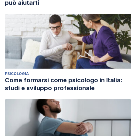
può aiutarti
PSICOLOGIA
Come formarsi come psicologo in Italia:
studi e sviluppo professionale