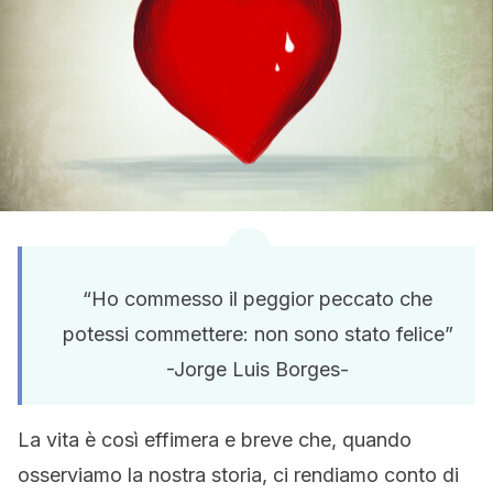
“Ho commesso il peggior peccato che
potessi commettere: non sono stato felice”
-Jorge Luis Borges-
La vita è così effimera e breve che, quando
osserviamo la nostra storia, ci rendiamo conto di