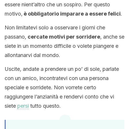
essere nient’altro che un sospiro. Per questo
motivo,
è obbligatorio imparare a essere felici
.
Non limitatevi solo a osservare i giorni che
passano,
cercate motivi per sorridere
, anche se
siete in un momento difficile o volete piangere e
allontanarvi dal mondo.
Uscite, andate a prendere un po’ di sole, parlate
con un amico, incontratevi con una persona
speciale e sorridete. Non vorrete certo
raggiungere l’anzianità e rendervi conto che vi
siete
persi
tutto questo.