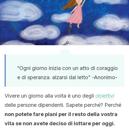
“Ogni giorno inizia con un atto di coraggio
e di speranza: alzarsi dal letto” -Anonimo-
Vivere un giorno alla volta è uno degli
obiettivi
delle persone dipendenti. Sapete perché? Perché
non potete fare piani per il resto della vostra
vita se non avete deciso di lottare per oggi.