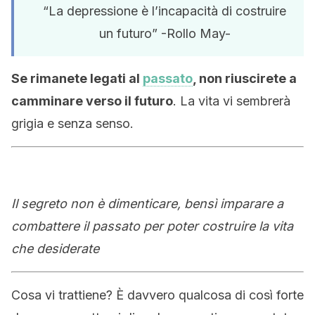
“La depressione è l’incapacità di costruire
un futuro” -Rollo May-
Se rimanete legati al
passato
, non riuscirete a
camminare verso il futuro
. La vita vi sembrerà
grigia e senza senso.
Il segreto non è dimenticare, bensì imparare a
combattere il passato per poter costruire la vita
che desiderate
Cosa vi trattiene? È davvero qualcosa di così forte