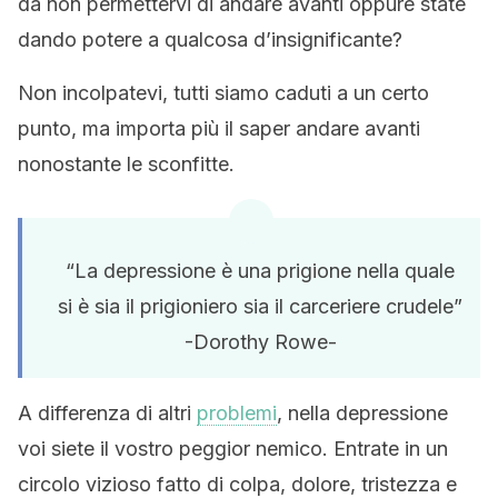
da non permettervi di andare avanti oppure state
dando potere a qualcosa d’insignificante?
Non incolpatevi, tutti siamo caduti a un certo
punto, ma importa più il saper andare avanti
nonostante le sconfitte.
“La depressione è una prigione nella quale
si è sia il prigioniero sia il carceriere crudele”
-Dorothy Rowe-
A differenza di altri
problemi
, nella depressione
voi siete il vostro peggior nemico. Entrate in un
circolo vizioso fatto di colpa, dolore, tristezza e