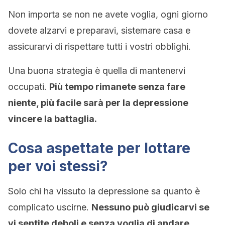
Non importa se non ne avete voglia, ogni giorno
dovete alzarvi e preparavi, sistemare casa e
assicurarvi di rispettare tutti i vostri obblighi.
Una buona strategia è quella di mantenervi
occupati.
Più tempo rimanete senza fare
niente, più facile sarà per la depressione
vincere la battaglia.
Cosa aspettate per lottare
per voi stessi?
Solo chi ha vissuto la depressione sa quanto è
complicato uscirne.
Nessuno può giudicarvi se
vi sentite deboli e senza voglia di andare