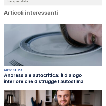
tuo specialista.
Articoli interessanti
AUTOSTIMA
Anoressia e autocritica: il dialogo
interiore che distrugge l’autostima