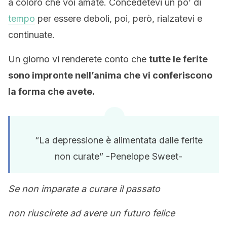
a coloro che voi amate. Concedetevi un po’ di
tempo
per essere deboli, poi, però, rialzatevi e
continuate.
Un giorno vi renderete conto che
tutte le ferite
sono impronte nell’anima che vi conferiscono
la forma che avete.
“La depressione è alimentata dalle ferite
non curate” -Penelope Sweet-
Se non imparate a curare il passato
non riuscirete ad avere un futuro felice