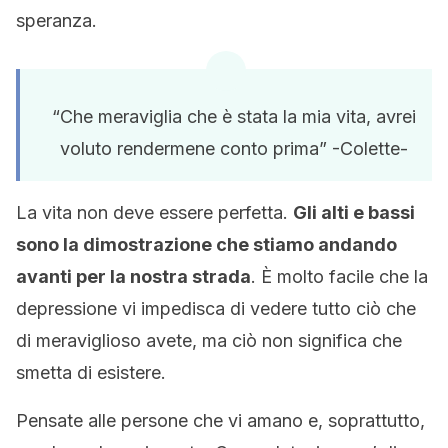
speranza.
“Che meraviglia che è stata la mia vita, avrei
voluto rendermene conto prima” -Colette-
La vita non deve essere perfetta.
Gli alti e bassi
sono la dimostrazione che stiamo andando
avanti per la nostra strada
. È molto facile che la
depressione vi impedisca di vedere tutto ciò che
di meraviglioso avete, ma ciò non significa che
smetta di esistere.
Pensate alle persone che vi amano e, soprattutto,