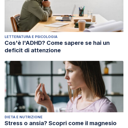
LETTERATURA E PSICOLOGIA
Cos'è l'ADHD? Come sapere se hai un
deficit di attenzione
DIETA E NUTRIZIONE
Stress o ansia? Scopri come il magnesio