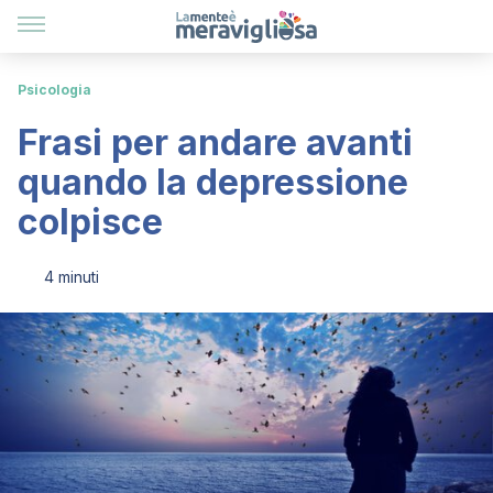
Psicologia
Frasi per andare avanti
quando la depressione
colpisce
4 minuti