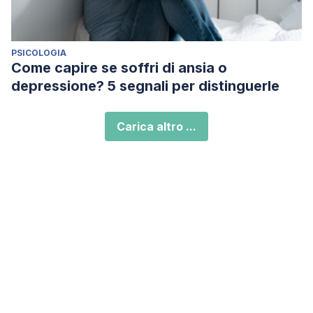
PSICOLOGIA
Come capire se soffri di ansia o
depressione? 5 segnali per distinguerle
Carica altro ...